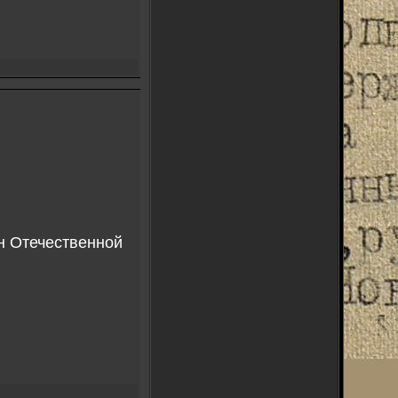
н Отечественной